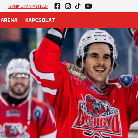
GYHK UTÁNPÓTLÁS
 ARENA
KAPCSOLAT