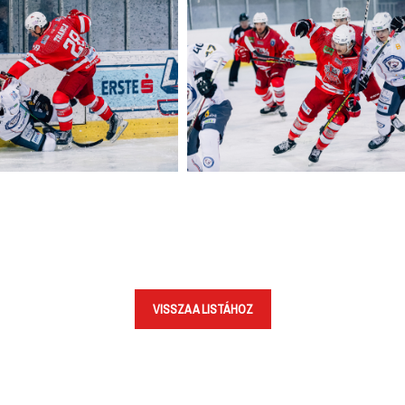
VISSZA A LISTÁHOZ