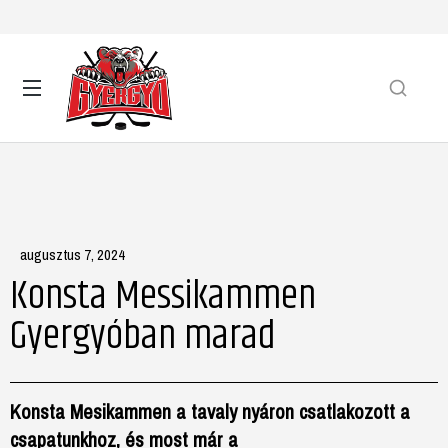
augusztus 7, 2024
Konsta Messikammen
Gyergyóban marad
Konsta Mesikammen a tavaly nyáron csatlakozott a
csapatunkhoz, és most már a