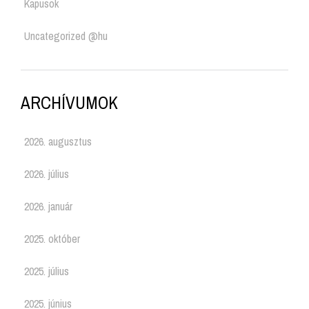
Kapusok
Uncategorized @hu
ARCHÍVUMOK
2026. augusztus
2026. július
2026. január
2025. október
2025. július
2025. június