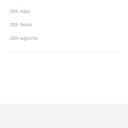
2025. május
2025. február
2024. augusztus