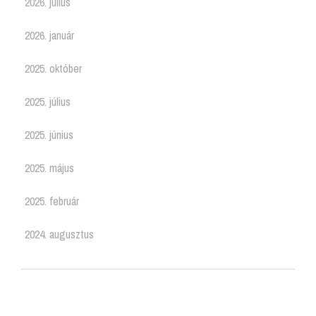
2026. július
2026. január
2025. október
2025. július
2025. június
2025. május
2025. február
2024. augusztus