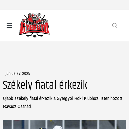
június 27, 2025
Székely fiatal érkezik
Újabb székely fiatal érkezik a Gyergyói Hoki Klubhoz. Isten hozott
Ravasz Csanád.